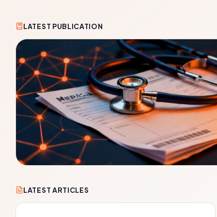
LATEST PUBLICATION
LATEST ARTICLES