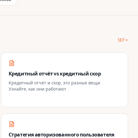
137
Кредитный отчёт vs кредитный скор
Кредитный отчёт и скор, это разные вещи.
Узнайте, как они работают.
Стратегия авторизованного пользователя