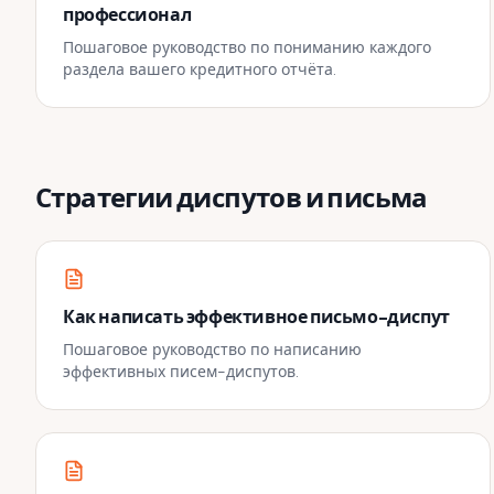
профессионал
Пошаговое руководство по пониманию каждого
раздела вашего кредитного отчёта.
Стратегии диспутов и письма
Как написать эффективное письмо-диспут
Пошаговое руководство по написанию
эффективных писем-диспутов.