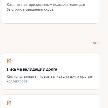
Как стать авторизованным пользователем для
быстрого повышения скора.
50
Письма валидации долга
Как использовать письма валидации долга против
коллекторов.