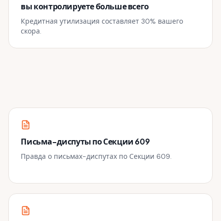
вы контролируете больше всего
Кредитная утилизация составляет 30% вашего
скора.
Письма-диспуты по Секции 609
Правда о письмах-диспутах по Секции 609.