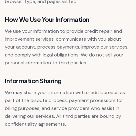
browser type, and pages visited.
How We Use Your Information
We use your information to provide credit repair and
improvement services, communicate with you about
your account, process payments, improve our services,
and comply with legal obligations. We do not sell your
personal information to third parties.
Information Sharing
We may share your information with credit bureaus as
part of the dispute process, payment processors for
billing purposes, and service providers who assist in
delivering our services. All third parties are bound by
confidentiality agreements.