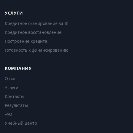
УСЛУГИ
Кредитное сканирование за $1
Кредитное восстановление
Построение кредита
Готовность к финансированию
КОМПАНИЯ
О нас
Услуги
Контакты
Результаты
FAQ
Учебный центр