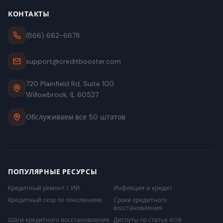
КОНТАКТЫ
(866) 662-6678
support@creditbooster.com
720 Plainfield Rd, Suite 100
Willowbrook, IL 60527
Обслуживаем все 50 штатов
ПОПУЛЯРНЫЕ РЕСУРСЫ
Кредитный ремонт с ИИ
Инфляция и кредит
Кредитный скор по поколениям
Сроки кредитного
восстановления
Шаги кредитного восстановления
Диспуты по статье 609