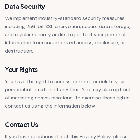
Data Security
We implement industry-standard security measures
including 256-bit SSL encryption, secure data storage,
and regular security audits to protect your personal
information from unauthorized access, disclosure, or
destruction.
Your Rights
You have the right to access, correct, or delete your
personal information at any time. You may also opt out
of marketing communications. To exercise these rights,
contact us using the information below.
Contact Us
If you have questions about this Privacy Policy, please