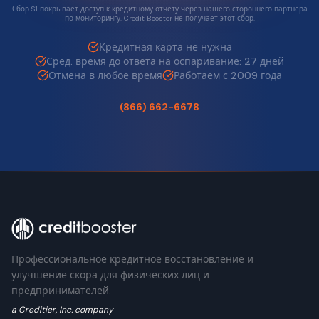
Сбор $1 покрывает доступ к кредитному отчёту через нашего стороннего партнёра
по мониторингу. Credit Booster не получает этот сбор.
Кредитная карта не нужна
Сред. время до ответа на оспаривание: 27 дней
Отмена в любое время
Работаем с 2009 года
(866) 662-6678
Профессиональное кредитное восстановление и
улучшение скора для физических лиц и
предпринимателей.
a Creditier, Inc. company