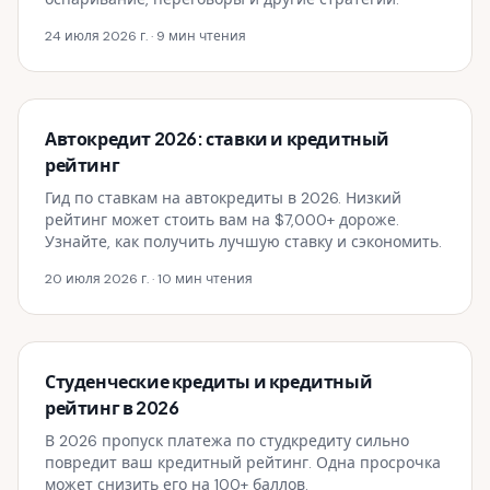
24 июля 2026 г.
· 9 мин чтения
Автокредит 2026: ставки и кредитный
рейтинг
Гид по ставкам на автокредиты в 2026. Низкий
рейтинг может стоить вам на $7,000+ дороже.
Узнайте, как получить лучшую ставку и сэкономить.
20 июля 2026 г.
· 10 мин чтения
Студенческие кредиты и кредитный
рейтинг в 2026
В 2026 пропуск платежа по студкредиту сильно
повредит ваш кредитный рейтинг. Одна просрочка
может снизить его на 100+ баллов.