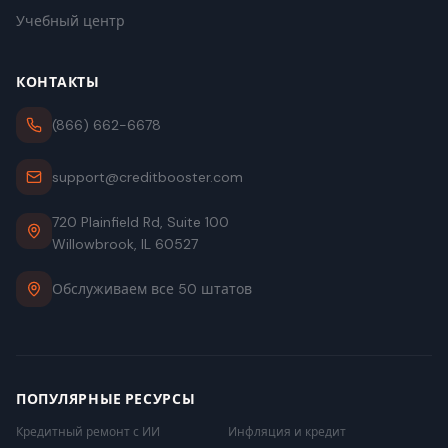
Учебный центр
КОНТАКТЫ
(866) 662-6678
support@creditbooster.com
720 Plainfield Rd, Suite 100
Willowbrook, IL 60527
Обслуживаем все 50 штатов
ПОПУЛЯРНЫЕ РЕСУРСЫ
Кредитный ремонт с ИИ
Инфляция и кредит