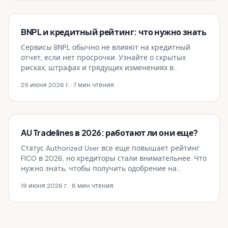
BNPL и кредитный рейтинг: что нужно знать
Сервисы BNPL обычно не влияют на кредитный
отчет, если нет просрочки. Узнайте о скрытых
рисках, штрафах и грядущих изменениях в
законодательстве.
29 июня 2026 г.
· 7 мин чтения
AU Tradelines в 2026: работают ли они еще?
Статус Authorized User все еще повышает рейтинг
FICO в 2026, но кредиторы стали внимательнее. Что
нужно знать, чтобы получить одобрение на
ипотеку.
19 июня 2026 г.
· 8 мин чтения