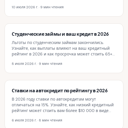
2026 году.
10 июля 2026 г.
· 9 мин чтения
Студенческие займы и ваш кредит в 2026
Льготы по студенческим займам закончились.
Узнайте, как выплаты влияют на ваш кредитный
рейтинг в 2026 и как просрочка может стоить 65+
баллов.
8 июля 2026 г.
· 9 мин чтения
Ставки на автокредит по рейтингу в 2026
В 2026 году ставки по автокредитам могут
отличаться на 15%. Узнайте, как низкий кредитный
рейтинг может стоить вам более $10 000 в виде
процентов.
6 июля 2026 г.
· 8 мин чтения