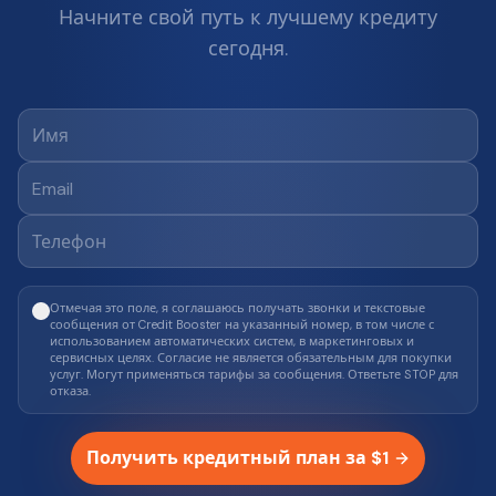
Начните свой путь к лучшему кредиту
сегодня.
Отмечая это поле, я соглашаюсь получать звонки и текстовые
сообщения от Credit Booster на указанный номер, в том числе с
использованием автоматических систем, в маркетинговых и
сервисных целях. Согласие не является обязательным для покупки
услуг. Могут применяться тарифы за сообщения. Ответьте STOP для
отказа.
Получить кредитный план за $1