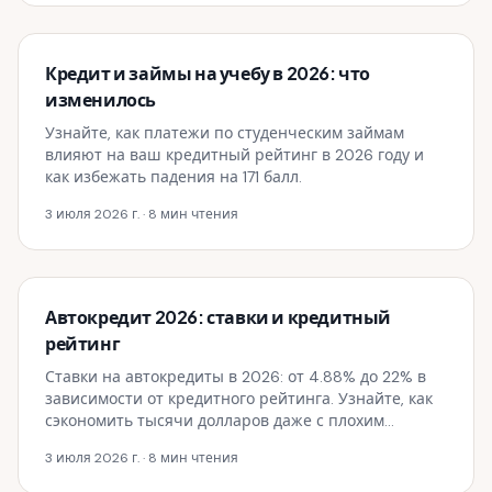
Кредит и займы на учебу в 2026: что
изменилось
Узнайте, как платежи по студенческим займам
влияют на ваш кредитный рейтинг в 2026 году и
как избежать падения на 171 балл.
3 июля 2026 г.
· 8 мин чтения
Автокредит 2026: ставки и кредитный
рейтинг
Ставки на автокредиты в 2026: от 4.88% до 22% в
зависимости от кредитного рейтинга. Узнайте, как
сэкономить тысячи долларов даже с плохим
кредитом.
3 июля 2026 г.
· 8 мин чтения