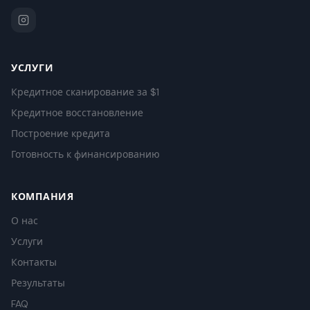
УСЛУГИ
Кредитное сканирование за $1
Кредитное восстановление
Построение кредита
Готовность к финансированию
КОМПАНИЯ
О нас
Услуги
Контакты
Результаты
FAQ