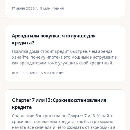
17 июля 2026 г.
· 9 мин чтения
Аренда или покупка: что лучше для
кредита?
Покупка дома строит кредит быстрее, чем аренда.
Узнайте, почему ипотека это мощный инструмент и
как арендаторам тоже улучшить свой кредитный
балл.
15 июля 2026 г.
· 8 мин чтения
Chapter 7 или 13: Сроки восстановления
кредита
Сравнение банкротства по Chapter 7 и 13. Узнайте
сроки восстановления кредита, как быстро можно
начать все сначала и чего ожидать от экономики в