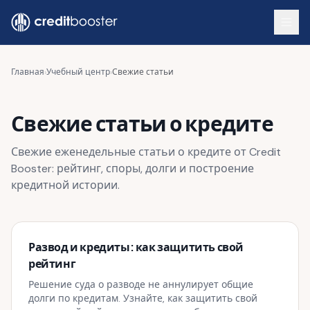
Skip to main content
Главная
›
Учебный центр
›
Свежие статьи
Свежие статьи о кредите
Свежие еженедельные статьи о кредите от Credit
Booster: рейтинг, споры, долги и построение
кредитной истории.
Развод и кредиты: как защитить свой
рейтинг
Решение суда о разводе не аннулирует общие
долги по кредитам. Узнайте, как защитить свой