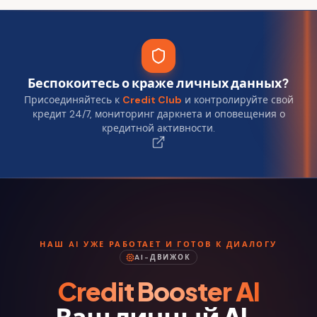
Беспокоитесь о краже личных данных?
Присоединяйтесь к
Credit Club
и контролируйте свой
кредит 24/7, мониторинг даркнета и оповещения о
кредитной активности.
НАШ AI УЖЕ РАБОТАЕТ И ГОТОВ К ДИАЛОГУ
AI-ДВИЖОК
Credit Booster AI
Ваш личный AI-