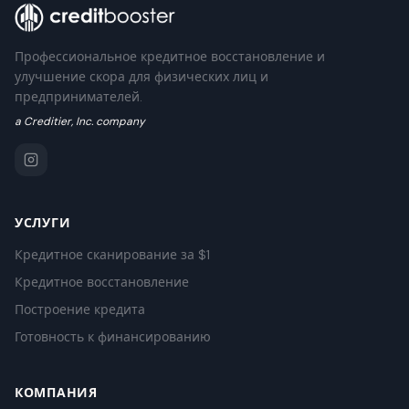
Профессиональное кредитное восстановление и
улучшение скора для физических лиц и
предпринимателей.
a Creditier, Inc. company
УСЛУГИ
Кредитное сканирование за $1
Кредитное восстановление
Построение кредита
Готовность к финансированию
КОМПАНИЯ