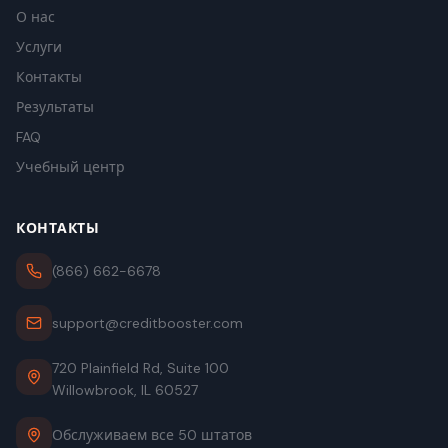
О нас
Услуги
Контакты
Результаты
FAQ
Учебный центр
КОНТАКТЫ
(866) 662-6678
support@creditbooster.com
720 Plainfield Rd, Suite 100
Willowbrook, IL 60527
Обслуживаем все 50 штатов