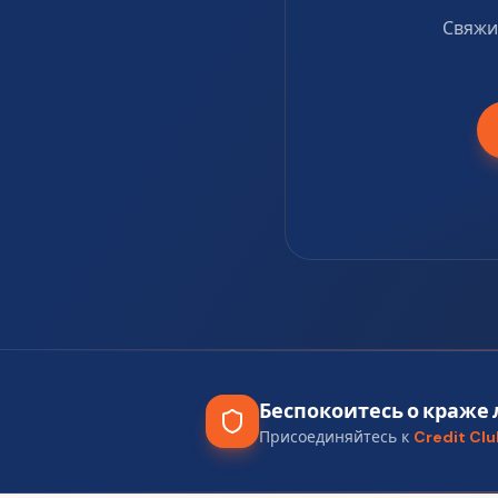
Свяжи
Беспокоитесь о краже
Присоединяйтесь к
Credit Cl