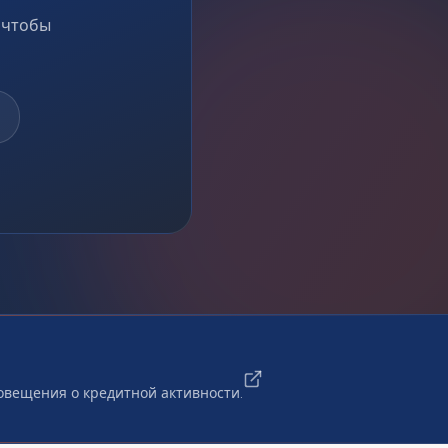
, чтобы
повещения о кредитной активности.