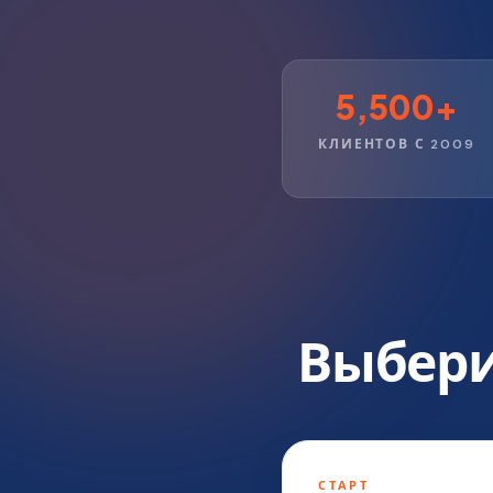
5,500+
КЛИЕНТОВ С 2009
Выбери
СТАРТ