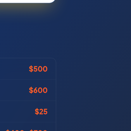
$500
$600
$25