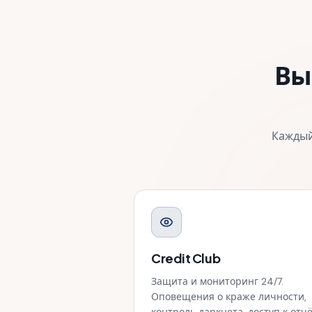
Вы
Каждый
Credit Club
Защита и мониторинг 24/7.
Оповещения о краже личности,