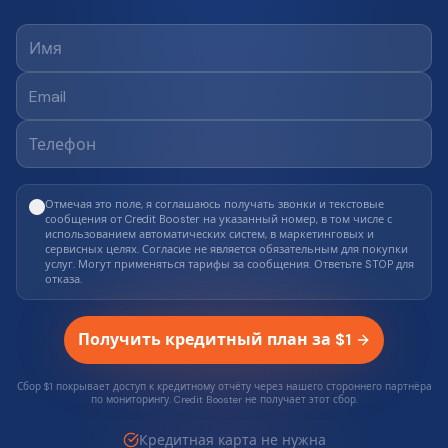
Отмечая это поле, я соглашаюсь получать звонки и текстовые
сообщения от Credit Booster на указанный номер, в том числе с
использованием автоматических систем, в маркетинговых и
сервисных целях. Согласие не является обязательным для покупки
услуг. Могут применяться тарифы за сообщения. Ответьте STOP для
отказа.
Получить кредитный план за $1
Сбор $1 покрывает доступ к кредитному отчёту через нашего стороннего партнёра
по мониторингу. Credit Booster не получает этот сбор.
Кредитная карта не нужна