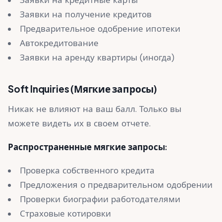
Заявки на получение кредитов
Предварительное одобрение ипотеки
Автокредитование
Заявки на аренду квартиры (иногда)
Soft Inquiries (Мягкие запросы)
Никак не влияют на ваш балл. Только вы
можете видеть их в своем отчете.
Распространенные мягкие запросы:
Проверка собственного кредита
Предложения о предварительном одобрении
Проверки биографии работодателями
Страховые котировки