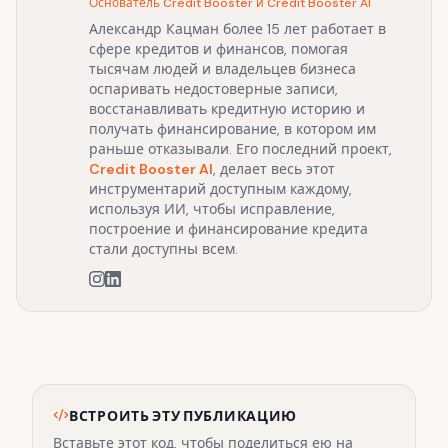
Основатель Credit Booster и Credit Booster AI
Александр Кацман более 15 лет работает в
сфере кредитов и финансов, помогая
тысячам людей и владельцев бизнеса
оспаривать недостоверные записи,
восстанавливать кредитную историю и
получать финансирование, в котором им
раньше отказывали. Его последний проект,
Credit Booster AI
, делает весь этот
инструментарий доступным каждому,
используя ИИ, чтобы исправление,
построение и финансирование кредита
стали доступны всем.
ВСТРОИТЬ ЭТУ ПУБЛИКАЦИЮ
Вставьте этот код, чтобы поделиться ею на