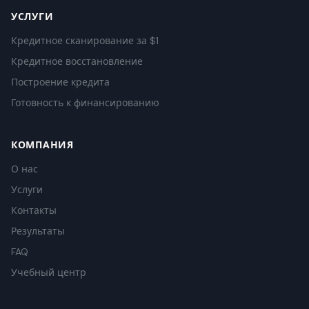
УСЛУГИ
Кредитное сканирование за $1
Кредитное восстановление
Построение кредита
Готовность к финансированию
КОМПАНИЯ
О нас
Услуги
Контакты
Результаты
FAQ
Учебный центр