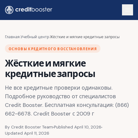
Skip to main content
Главная
›
Учебный центр
›
Жёсткие и мягкие кредитные запросы
ОСНОВЫ КРЕДИТНОГО ВОССТАНОВЛЕНИЯ
Жёсткие и мягкие
кредитные запросы
Не все кредитные проверки одинаковы.
Подробное руководство от специалистов
Credit Booster. Бесплатная консультация: (866)
662-6678. Credit Booster с 2009 г
By Credit Booster Team
Published April 10, 2026
Updated April 11, 2026