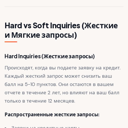
Hard vs Soft Inquiries (Жесткие
и Мягкие запросы)
Hard Inquiries (Жесткие запросы)
Происходят, когда вы подаете заявку на кредит.
Каждый жесткий запрос может снизить ваш
балл на 5-10 пунктов. Они остаются в вашем
отчете в течение 2 лет, но влияют на ваш балл
только в течение 12 месяцев.
Распространенные жесткие запросы:
Заявки на кредитные карты