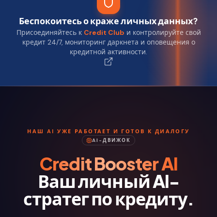
Беспокоитесь о краже личных данных?
Присоединяйтесь к
Credit Club
и контролируйте свой
кредит 24/7, мониторинг даркнета и оповещения о
кредитной активности.
НАШ AI УЖЕ РАБОТАЕТ И ГОТОВ К ДИАЛОГУ
AI-ДВИЖОК
Credit Booster AI
Ваш личный AI-
стратег по кредиту.