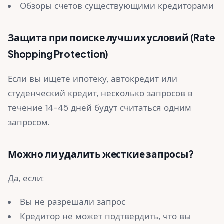
Обзоры счетов существующими кредиторами
Защита при поиске лучших условий (Rate
Shopping Protection)
Если вы ищете ипотеку, автокредит или
студенческий кредит, несколько запросов в
течение 14-45 дней будут считаться одним
запросом.
Можно ли удалить жесткие запросы?
Да, если:
Вы не разрешали запрос
Кредитор не может подтвердить, что вы