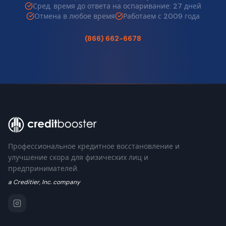
Сред. время до ответа на оспаривание: 27 дней
Отмена в любое время
Работаем с 2009 года
(866) 662-6678
Профессиональное кредитное восстановление и
улучшение скора для физических лиц и
предпринимателей.
a Creditier, Inc. company