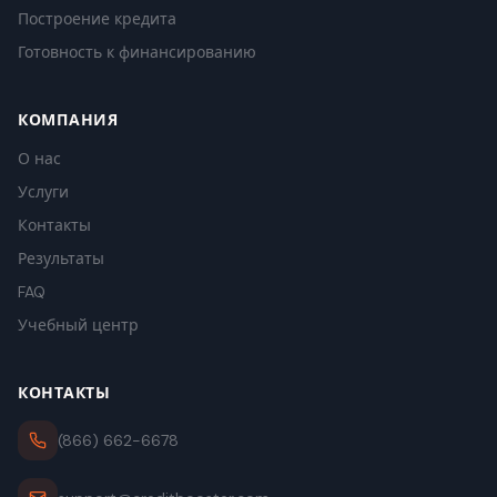
Построение кредита
Готовность к финансированию
КОМПАНИЯ
О нас
Услуги
Контакты
Результаты
FAQ
Учебный центр
КОНТАКТЫ
(866) 662-6678