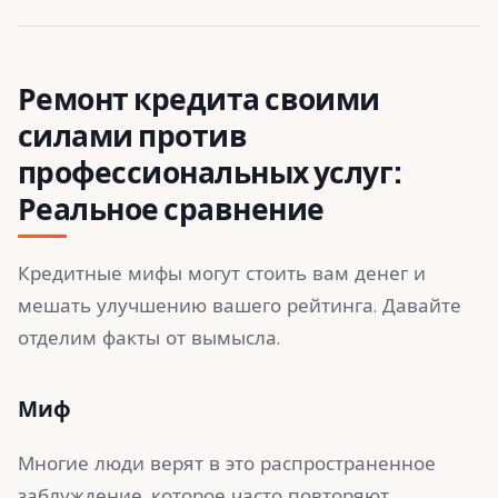
Ремонт кредита своими
силами против
профессиональных услуг:
Реальное сравнение
Кредитные мифы могут стоить вам денег и
мешать улучшению вашего рейтинга. Давайте
отделим факты от вымысла.
Миф
Многие люди верят в это распространенное
заблуждение, которое часто повторяют