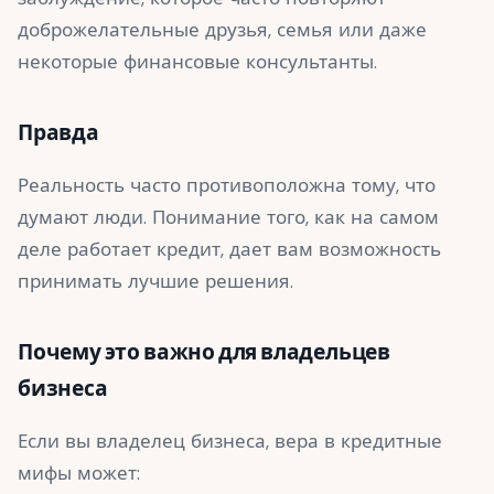
доброжелательные друзья, семья или даже
некоторые финансовые консультанты.
Правда
Реальность часто противоположна тому, что
думают люди. Понимание того, как на самом
деле работает кредит, дает вам возможность
принимать лучшие решения.
Почему это важно для владельцев
бизнеса
Если вы владелец бизнеса, вера в кредитные
мифы может: