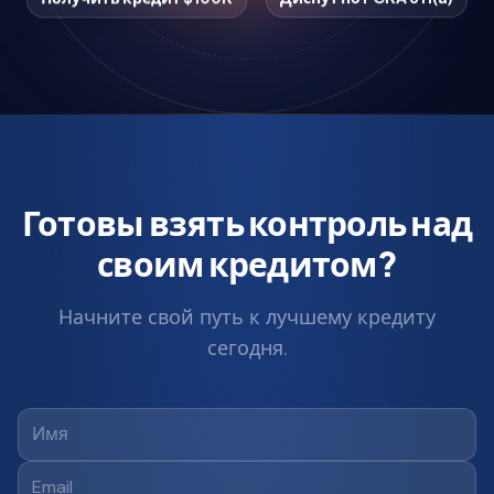
Готовы взять контроль над
своим кредитом?
Начните свой путь к лучшему кредиту
сегодня.