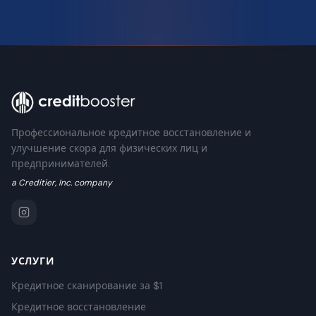
Профессиональное кредитное восстановление и
улучшение скора для физических лиц и
предпринимателей.
a Creditier, Inc. company
УСЛУГИ
Кредитное сканирование за $1
Кредитное восстановление