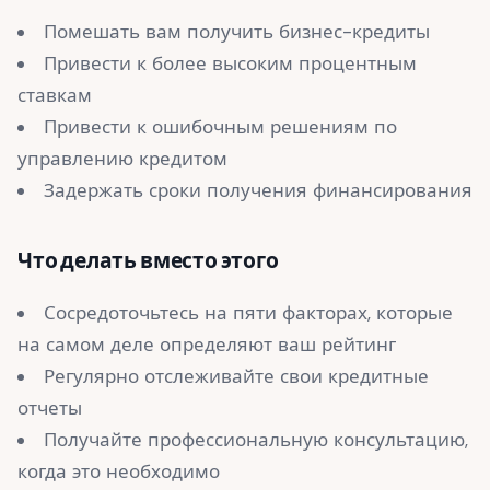
Помешать вам получить бизнес-кредиты
Привести к более высоким процентным
ставкам
Привести к ошибочным решениям по
управлению кредитом
Задержать сроки получения финансирования
Что делать вместо этого
Сосредоточьтесь на пяти факторах, которые
на самом деле определяют ваш рейтинг
Регулярно отслеживайте свои кредитные
отчеты
Получайте профессиональную консультацию,
когда это необходимо