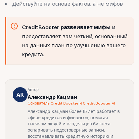
Действуйте на основе фактов, а не мифов
CreditBooster развеивает мифы
и
предоставляет вам четкий, основанный
на данных план по улучшению вашего
кредита.
Автор
АК
Александр Кацман
Основатель Credit Booster и Credit Booster AI
Александр Кацман более 15 лет работает в
сфере кредитов и финансов, помогая
тысячам людей и владельцев бизнеса
оспаривать недостоверные записи,
восстанавливать кредитную историю и