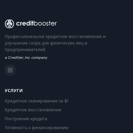
Профессиональное кредитное восстановление и
улучшение скора для физических лиц и
предпринимателей.
a Creditier, Inc. company
УСЛУГИ
Кредитное сканирование за $1
Кредитное восстановление
Построение кредита
Готовность к финансированию