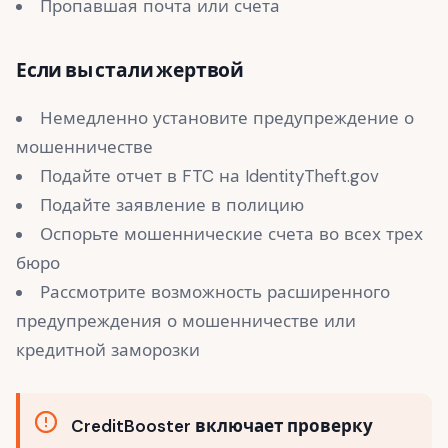
Пропавшая почта или счета
Если вы стали жертвой
Немедленно установите предупреждение о
мошенничестве
Подайте отчет в FTC на IdentityTheft.gov
Подайте заявление в полицию
Оспорьте мошеннические счета во всех трех
бюро
Рассмотрите возможность расширенного
предупреждения о мошенничестве или
кредитной заморозки
CreditBooster включает проверку