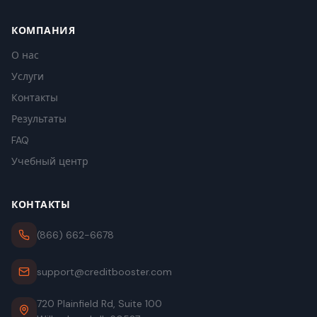
КОМПАНИЯ
О нас
Услуги
Контакты
Результаты
FAQ
Учебный центр
КОНТАКТЫ
(866) 662-6678
support@creditbooster.com
720 Plainfield Rd, Suite 100