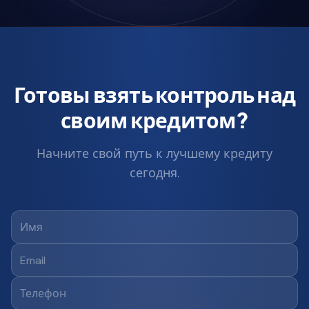
Готовы взять контроль над
своим кредитом?
Начните свой путь к лучшему кредиту
сегодня.