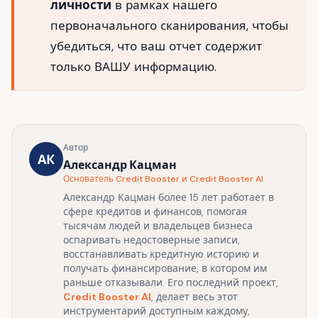
личности
в рамках нашего
первоначального сканирования, чтобы
убедиться, что ваш отчет содержит
только ВАШУ информацию.
Автор
АК
Александр Кацман
Основатель Credit Booster и Credit Booster AI
Александр Кацман более 15 лет работает в
сфере кредитов и финансов, помогая
тысячам людей и владельцев бизнеса
оспаривать недостоверные записи,
восстанавливать кредитную историю и
получать финансирование, в котором им
раньше отказывали. Его последний проект,
Credit Booster AI
, делает весь этот
инструментарий доступным каждому,