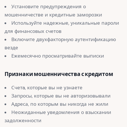
Установите предупреждения о
мошенничестве и кредитные заморозки
Используйте надежные, уникальные пароли
для финансовых счетов
Включите двухфакторную аутентификацию
везде
Ежемесячно просматривайте выписки
Признаки мошенничества с кредитом
Счетa, которые вы не узнаете
Запросы, которые вы не авторизовывали
Адреса, по которым вы никогда не жили
Неожиданные уведомления о взыскании
задолженности