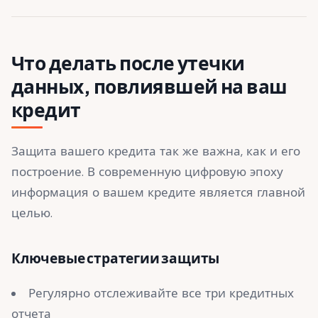
Что делать после утечки
данных, повлиявшей на ваш
кредит
Защита вашего кредита так же важна, как и его
построение. В современную цифровую эпоху
информация о вашем кредите является главной
целью.
Ключевые стратегии защиты
Регулярно отслеживайте все три кредитных
отчета