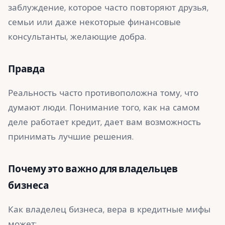
заблуждение, которое часто повторяют друзья,
семьи или даже некоторые финансовые
консультанты, желающие добра.
Правда
Реальность часто противоположна тому, что
думают люди. Понимание того, как на самом
деле работает кредит, дает вам возможность
принимать лучшие решения.
Почему это важно для владельцев
бизнеса
Как владелец бизнеса, вера в кредитные мифы
может: