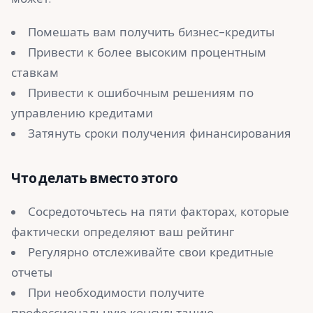
Помешать вам получить бизнес-кредиты
Привести к более высоким процентным
ставкам
Привести к ошибочным решениям по
управлению кредитами
Затянуть сроки получения финансирования
Что делать вместо этого
Сосредоточьтесь на пяти факторах, которые
фактически определяют ваш рейтинг
Регулярно отслеживайте свои кредитные
отчеты
При необходимости получите