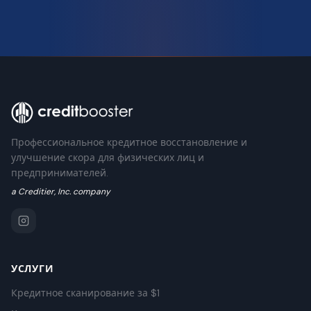
Профессиональное кредитное восстановление и
улучшение скора для физических лиц и
предпринимателей.
a Creditier, Inc. company
УСЛУГИ
Кредитное сканирование за $1