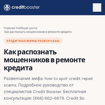
Skip to main content
Главная
›
Учебный центр
›
Как распознать мошенников в ремонте кредита
КРЕДИТНЫЕ МИФЫ РАЗВЕНЧАНЫ
Как распознать
мошенников в ремонте
кредита
Развенчание мифа: how to spot credit repair
scams. Подробное руководство от
специалистов Credit Booster. Бесплатная
консультация: (866) 662-6678. Credit Bo