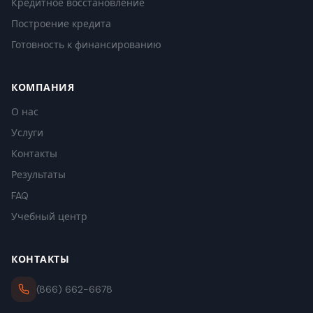
Кредитное восстановление
Построение кредита
Готовность к финансированию
КОМПАНИЯ
О нас
Услуги
Контакты
Результаты
FAQ
Учебный центр
КОНТАКТЫ
(866) 662-6678