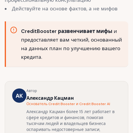
профессиональную консультацию
Действуйте на основе фактов, а не мифов
CreditBooster развенчивает мифы
и
предоставляет вам четкий, основанный
на данных план по улучшению вашего
кредита.
Автор
АК
Александр Кацман
Основатель Credit Booster и Credit Booster AI
Александр Кацман более 15 лет работает в
сфере кредитов и финансов, помогая
тысячам людей и владельцев бизнеса
оспаривать недостоверные записи,