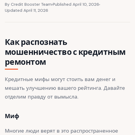
By Credit Booster Team
Published April 10, 2026
Updated April 11, 2026
Как распознать
мошенничество с кредитным
ремонтом
Кредитные мифы могут стоить вам денег и
мешать улучшению вашего рейтинга. Давайте
отделим правду от вымысла.
Миф
Многие люди верят в это распространенное