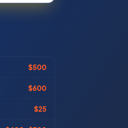
$500
$600
$25