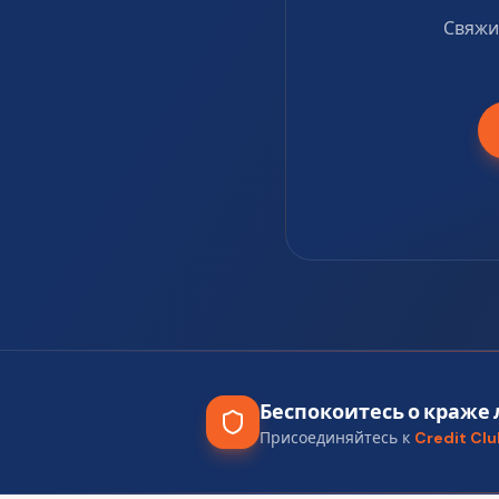
Свяжи
Беспокоитесь о краже
Присоединяйтесь к
Credit Cl