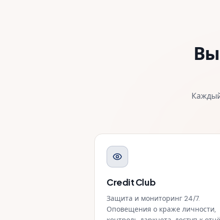
Вы
Каждый
Credit Club
Защита и мониторинг 24/7.
Оповещения о краже личности,