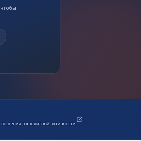
, чтобы
повещения о кредитной активности.