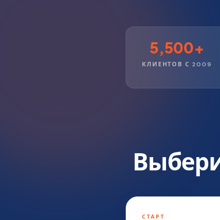
5,500+
КЛИЕНТОВ С 2009
Выбери
СТАРТ